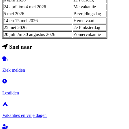
24 april t/m 4 mei 2026
Meivakantie
5 mei 2026
Bevrijdingsdag
14 en 15 mei 2026
Hemelvaart
25 mei 2026
2e Pinksterdag
20 juli t/m 30 augustus 2026
Zomervakantie
Snel naar
Ziek melden
Lestijden
Vakanties en vrije dagen