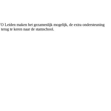
 VO Leiden maken het gezamenlijk mogelijk, de extra ondersteuning
 terug te keren naar de stamschool.